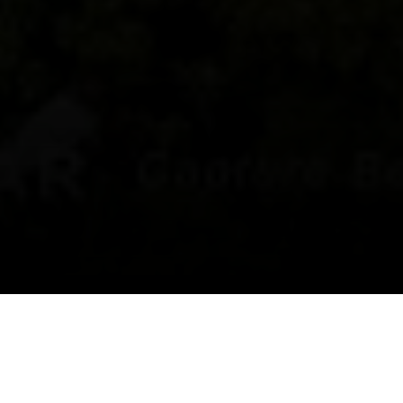
Berita Populer